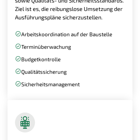
sowie Qualitäts- und Sicherheitsstandards.
Ziel ist es, die reibungslose Umsetzung der
Ausführungspläne sicherzustellen.
Arbeitskoordination auf der Baustelle
Terminüberwachung
Budgetkontrolle
Qualitätssicherung
Sicherheitsmanagement