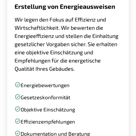
Erstellung von Energie­ausweisen
Wir legen den Fokus auf Effizienz und
Wirtschaftlichkeit. Wir bewerten die
Energieeffizienz und stellen die Einhaltung
gesetzlicher Vorgaben sicher. Sie erhalten
eine objektive Einschätzung und
Empfehlungen für die energetische
Qualität Ihres Gebäudes.
Energiebewertungen
Gesetzeskonformität
Objektive Einschätzung
Effizienzempfehlungen
Dokumentation und Beratung