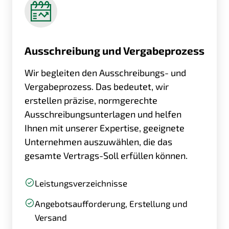
Ausschreibung und Vergabeprozess
Wir begleiten den Ausschreibungs- und
Vergabeprozess. Das bedeutet, wir
erstellen präzise, normgerechte
Ausschreibungsunterlagen und helfen
Ihnen mit unserer Expertise, geeignete
Unternehmen auszuwählen, die das
gesamte Vertrags-Soll erfüllen können.
Leistungsverzeichnisse
Angebotsaufforderung, Erstellung und
Versand