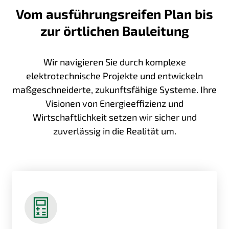
Vom ausführungs­­reifen Plan bis
zur örtlichen Bau­leitung
Wir navigieren Sie durch komplexe
elektrotechnische Projekte und entwickeln
maßgeschneiderte, zukunftsfähige Systeme. Ihre
Visionen von Energieeffizienz und
Wirtschaftlichkeit setzen wir sicher und
zuverlässig in die Realität um.