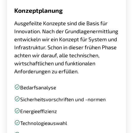
Konzept­planung
Ausgefeilte Konzepte sind die Basis für
Innovation. Nach der Grundlagenermittlung
entwickeln wir ein Konzept für System und
Infrastruktur. Schon in dieser frühen Phase
achten wir darauf, alle technischen,
wirtschaftlichen und funktionalen
Anforderungen zu erfüllen.
Bedarfsanalyse
Sicherheitsvorschriften und -normen
Energieeffizienz
Technologieauswahl