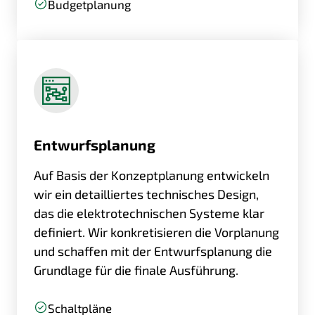
Budgetplanung
Entwurfsplanung
Auf Basis der Konzeptplanung entwickeln
wir ein detailliertes technisches Design,
das die elektrotechnischen Systeme klar
definiert. Wir konkretisieren die Vorplanung
und schaffen mit der Entwurfsplanung die
Grundlage für die finale Ausführung.
Schaltpläne