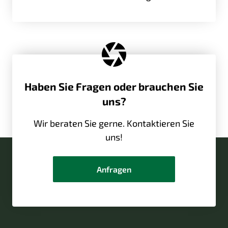
Haben Sie Fragen oder brauchen Sie
uns?
Wir beraten Sie gerne. Kontaktieren Sie
uns!
Anfragen