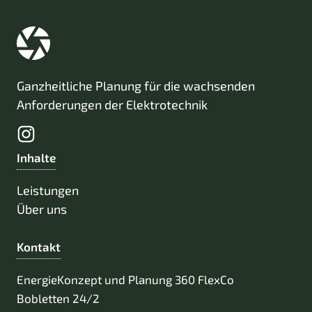
Ganzheitliche Planung für die wachsenden
Anforderungen der Elektrotechnik
Inhalte
Leistungen
Über uns
Kontakt
EnergieKonzept und Planung 360 FlexCo
Bobletten 24/2