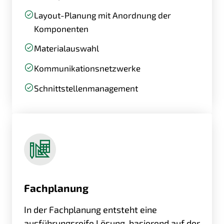
Layout-Planung mit Anordnung der
Komponenten
Materialauswahl
Kommunikationsnetzwerke
Schnittstellenmanagement
Fachplanung
In der Fachplanung entsteht eine
ausführungsreife Lösung, basierend auf der