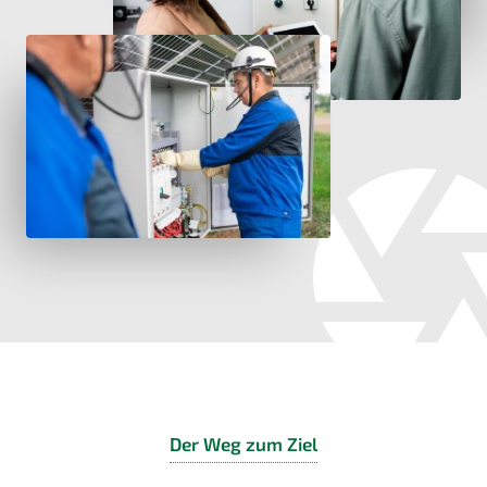
Der Weg zum Ziel