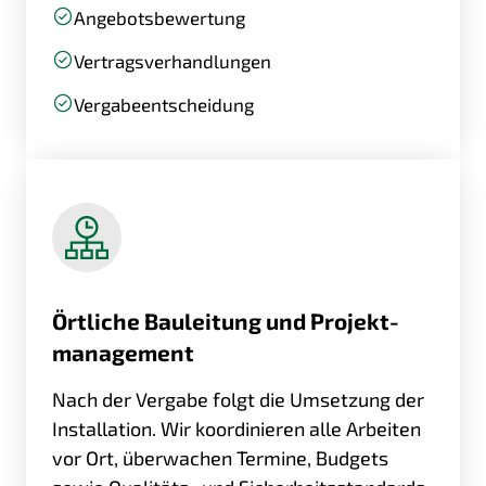
Angebotsbewertung
Vertragsverhandlungen
Vergabeentscheidung
Örtliche Bau­leitung und Projekt­
management
Nach der Vergabe folgt die Umsetzung der
Installation. Wir koordinieren alle Arbeiten
vor Ort, überwachen Termine, Budgets