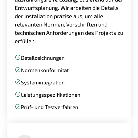
Entwurfsplanung. Wir arbeiten die Details
der Installation präzise aus, um alle
relevanten Normen, Vorschriften und
technischen Anforderungen des Projekts zu
erfüllen.
Detailzeichnungen
Normenkonformität
Systemintegration
Leistungsspezifikationen
Prüf- und Testverfahren